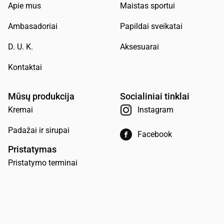
Apie mus
Maistas sportui
Ambasadoriai
Papildai sveikatai
D. U. K.
Aksesuarai
Kontaktai
Mūsų produkcija
Socialiniai tinklai
Kremai
Instagram
Padažai ir sirupai
Facebook
Pristatymas
Pristatymo terminai