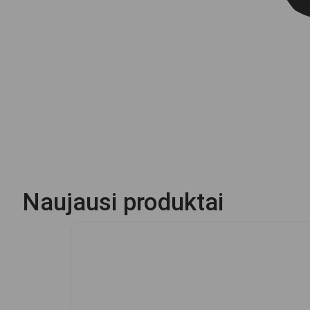
Naujausi produktai