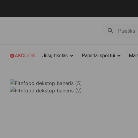
AKCIJOS
Jūsų tikslas
Papildai sportui
Mais