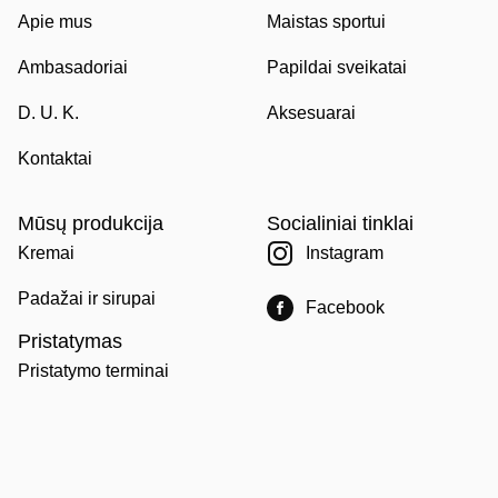
Apie mus
Maistas sportui
Ambasadoriai
Papildai sveikatai
D. U. K.
Aksesuarai
Kontaktai
Mūsų produkcija
Socialiniai tinklai
Kremai
Instagram
Padažai ir sirupai
Facebook
Pristatymas
Pristatymo terminai