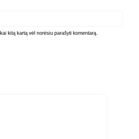
 kai kitą kartą vėl norėsiu parašyti komentarą.