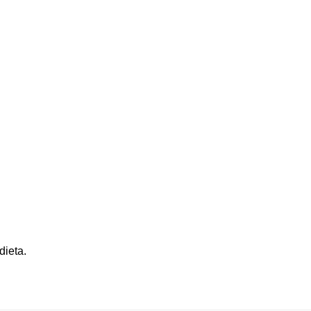
dieta.