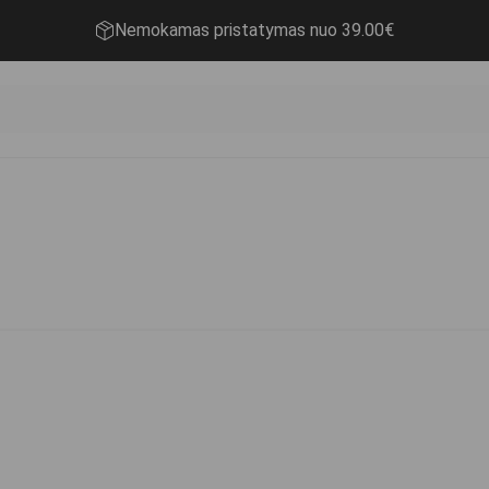
Nemokamas pristatymas nuo 39.00€