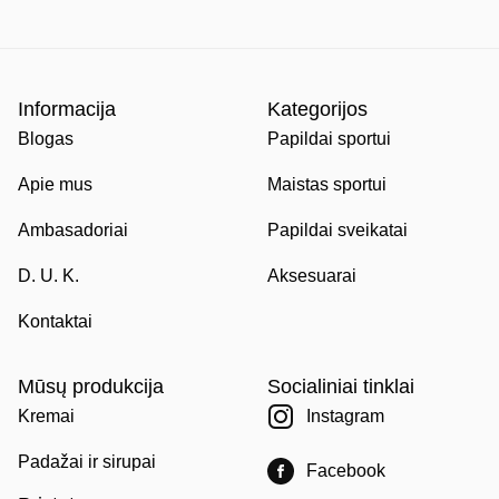
Informacija
Kategorijos
Blogas
Papildai sportui
Apie mus
Maistas sportui
Ambasadoriai
Papildai sveikatai
D. U. K.
Aksesuarai
Kontaktai
Mūsų produkcija
Socialiniai tinklai
Kremai
Instagram
Padažai ir sirupai
Facebook