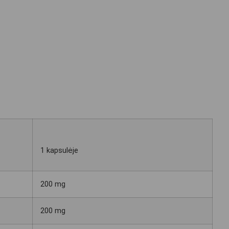
1 kapsulėje
200 mg
200 mg