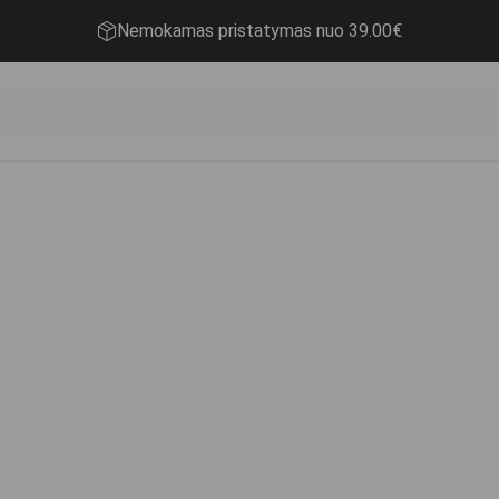
Nemokamas pristatymas nuo 39.00€