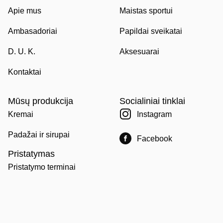
Apie mus
Maistas sportui
Ambasadoriai
Papildai sveikatai
D. U. K.
Aksesuarai
Kontaktai
Mūsų produkcija
Socialiniai tinklai
Kremai
Instagram
Padažai ir sirupai
Facebook
Pristatymas
Pristatymo terminai