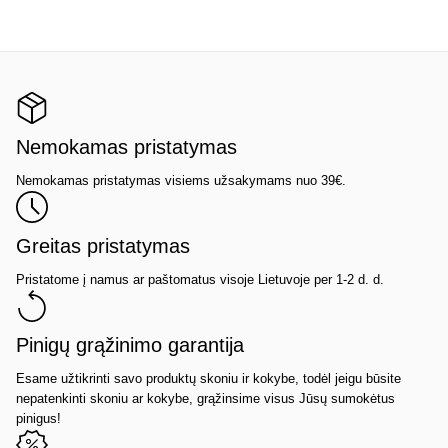
Nemokamas pristatymas
Nemokamas pristatymas visiems užsakymams nuo 39€.
Greitas pristatymas
Pristatome į namus ar paštomatus visoje Lietuvoje per 1-2 d. d.
Pinigų grąžinimo garantija
Esame užtikrinti savo produktų skoniu ir kokybe, todėl jeigu būsite
nepatenkinti skoniu ar kokybe, grąžinsime visus Jūsų sumokėtus
pinigus!