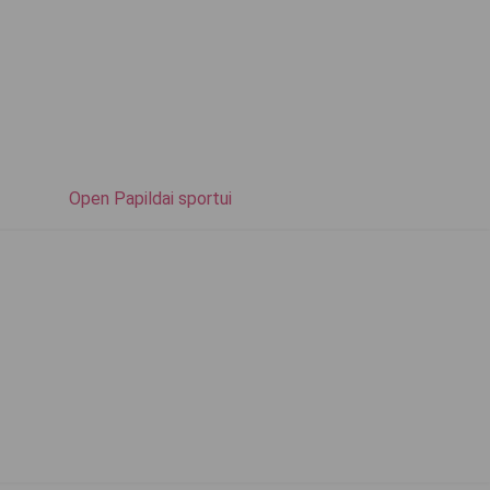
Open Papildai sportui