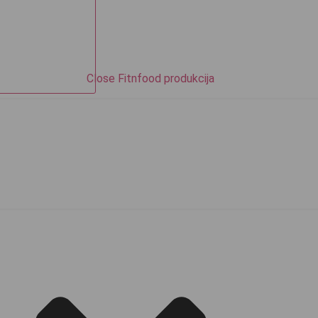
Close Fitnfood produkcija