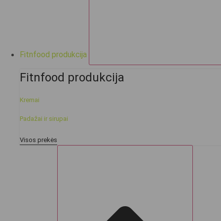
Fitnfood produkcija
Fitnfood produkcija
Kremai
Padažai ir sirupai
Visos prekės