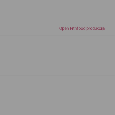
Open Fitnfood produkcija