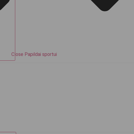
Close Papildai sportui