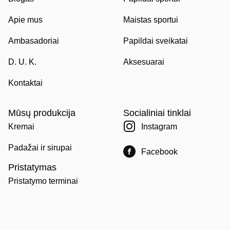
Apie mus
Maistas sportui
Ambasadoriai
Papildai sveikatai
D. U. K.
Aksesuarai
Kontaktai
Mūsų produkcija
Socialiniai tinklai
Kremai
Instagram
Padažai ir sirupai
Facebook
Pristatymas
Pristatymo terminai