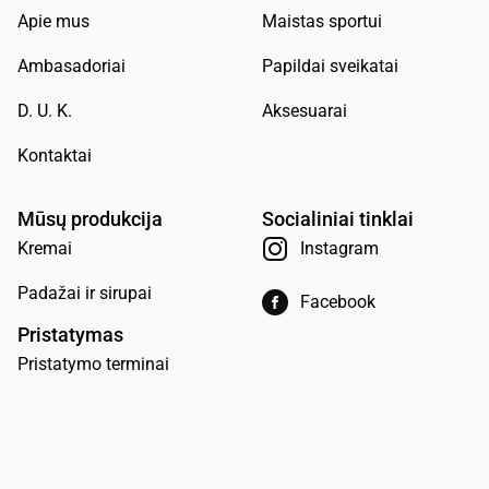
Apie mus
Maistas sportui
Ambasadoriai
Papildai sveikatai
D. U. K.
Aksesuarai
Kontaktai
Mūsų produkcija
Socialiniai tinklai
Kremai
Instagram
Padažai ir sirupai
Facebook
Pristatymas
Pristatymo terminai