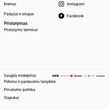
Kremai
Instagram
Padažai ir sirupai
Facebook
Pristatymas
Pristatymo terminai
Saugūs mokėjimai
Pirkimo ir pardavimo taisyklės
Privatumo politika
Slapukai