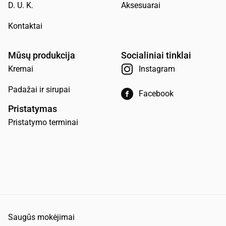
D. U. K.
Aksesuarai
Kontaktai
Mūsų produkcija
Socialiniai tinklai
Kremai
Instagram
Padažai ir sirupai
Facebook
Pristatymas
Pristatymo terminai
Saugūs mokėjimai